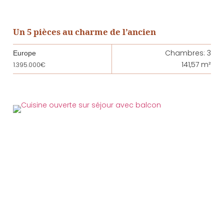
Un 5 pièces au charme de l’ancien
Chambres: 3
Europe
141,57 m²
1.395.000€