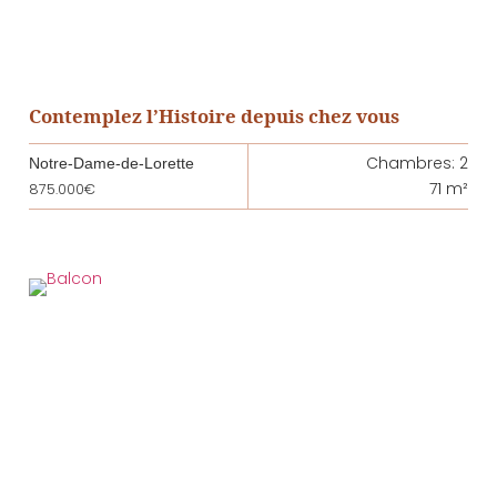
Contemplez l’Histoire depuis chez vous
Chambres: 2
Notre-Dame-de-Lorette
71 m²
875.000€