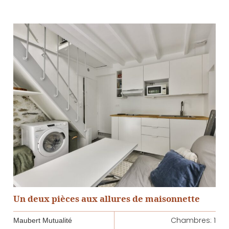
Un deux pièces aux allures de maisonnette
Chambres: 1
Maubert Mutualité