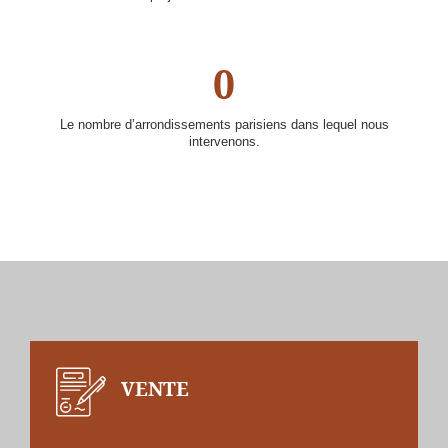
0
Le nombre d’arrondissements parisiens dans lequel nous
intervenons.
VENTE