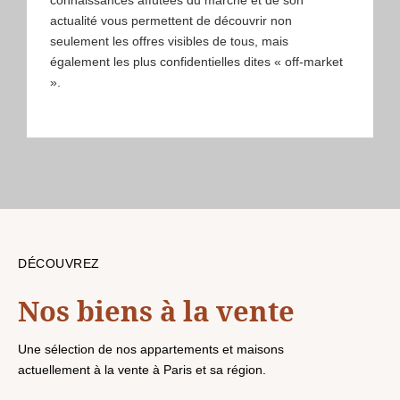
connaissances affûtées du marché et de son
actualité vous permettent de découvrir non
seulement les offres visibles de tous, mais
également les plus confidentielles dites « off-market
».
DÉCOUVREZ
Nos biens à la vente
Une sélection de nos appartements et maisons
actuellement à la vente à Paris et sa région.