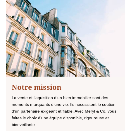
Notre mission
La vente et l’aquisition d’un bien immobilier sont des
moments marquants d’une vie. Ils nécessitent le soutien
d’un partenaire exigeant et fiable. Avec Meryl & Co, vous
faites le choix d’une équipe disponible, rigoureuse et
bienveillante.