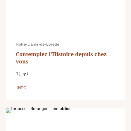
Notre-Dame-de-Lorette
Contemplez l’Histoire depuis chez
vous
71 m²
+ INFO