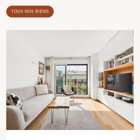
TOUS NOS BIENS