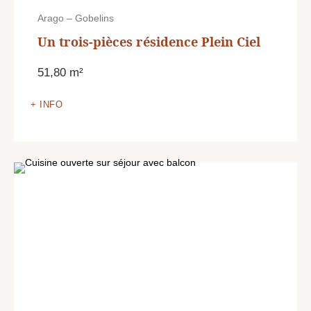
Arago – Gobelins
Un trois-pièces résidence Plein Ciel
51,80 m²
+ INFO