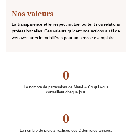
Nos valeurs
La transparence et le respect mutuel portent nos relations
professionnelles. Ces valeurs guident nos actions au fil de
vos aventures immobilières pour un service exemplaire.
0
Le nombre de partenaires de Meryl & Co qui vous
conseillent chaque jour.
0
Le nombre de projets réalisés ces 2 dernières années.