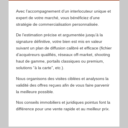
Avec l’accompagnement d’un interlocuteur unique et
expert de votre marché, vous bénéficiez d’une
stratégie de commercialisation personnalisée.
De l’estimation précise et argumentée jusqu’à la
signature définitive, votre bien est mis en valeur
suivant un plan de diffusion calibré et efficace (fichier
d’acquéreurs qualifiés, réseaux off-market, shooting
haut de gamme, portails classiques ou premium,
solutions “à la carte”, etc.).
Nous organisons des visites ciblées et analysons la
validité des offres reçues afin de vous faire parvenir
la meilleure possible.
Nos conseils immobiliers et juridiques pointus font la
différence pour une vente rapide et au meilleur prix.