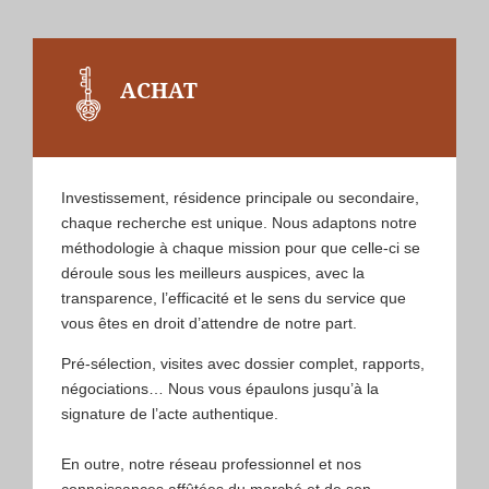
ACHAT
Investissement, résidence principale ou secondaire,
chaque recherche est unique. Nous adaptons notre
méthodologie à chaque mission pour que celle-ci se
déroule sous les meilleurs auspices, avec la
transparence, l’efficacité et le sens du service que
vous êtes en droit d’attendre de notre part.
Pré-sélection, visites avec dossier complet, rapports,
négociations… Nous vous épaulons jusqu’à la
signature de l’acte authentique.
En outre, notre réseau professionnel et nos